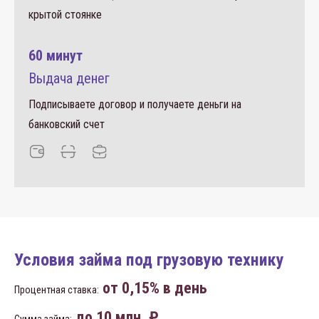
крытой стоянке
60 минут
Выдача денег
Подписываете договор и получаете деньги на
банковский счет
Условия займа под грузовую технику
от 0,15% в день
Процентная ставка:
до 10 млн. ₽