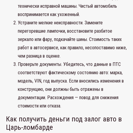
технически исправной машины. Чистый автомобиль
воспринимается как ухоженный.
Устраните мелкие неисправности. Замените
перегоревшие лампочки, восстановите разбитое
зеркало или фару, подкачайте шины. Стоимость таких
работ в автосервисе, как правило, несопоставимо ниже,
чем разница в оценке.
Проверьте документы. Убедитесь, что данные в ПТС
соответствуют фактическому состоянию авто: марка,
модель, VIN, год выпуска. Если вносились изменения в
конструкцию, они должны быть отражены в
документации. Расхождения — повод для снижения
стоимости или отказа.
Как получить деньги под залог авто в
Царь-ломбарде