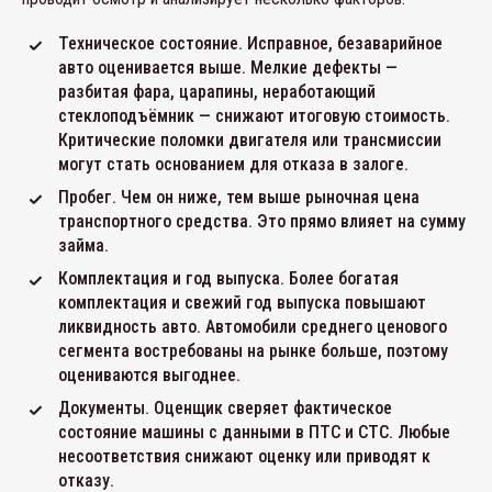
Техническое состояние. Исправное, безаварийное
авто оценивается выше. Мелкие дефекты —
разбитая фара, царапины, неработающий
стеклоподъёмник — снижают итоговую стоимость.
Критические поломки двигателя или трансмиссии
могут стать основанием для отказа в залоге.
Пробег. Чем он ниже, тем выше рыночная цена
транспортного средства. Это прямо влияет на сумму
займа.
Комплектация и год выпуска. Более богатая
комплектация и свежий год выпуска повышают
ликвидность авто. Автомобили среднего ценового
сегмента востребованы на рынке больше, поэтому
оцениваются выгоднее.
Документы. Оценщик сверяет фактическое
состояние машины с данными в ПТС и СТС. Любые
несоответствия снижают оценку или приводят к
отказу.