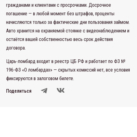
гражданами и клиентами с просрочками. Досрочное
погашение — в любой момент без штрафов, проценты
начисляются только за фактические дни пользования займом.
Авто хранится на охраняемой стоянке с видеонаблюдением и
остаётся вашей собственностью весь срок действия
договора.
Царь-ломбард входит в реестр ЦБ РФ и работает по ФЗ №
196-ФЗ «О ломбардах» — скрытых комиссий нет, все условия
фиксируются в залоговом билете.
Поделиться