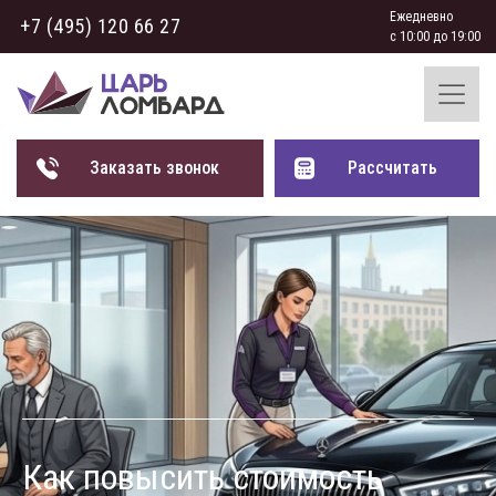
Ежедневно
+7 (495) 120 66 27
с 10:00 до 19:00
Заказать звонок
Рассчитать
Как повысить стоимость