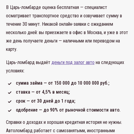
В Царь-ломбарде оценка бесплатная — специалист
осматривает транспортное средство и озвучивает сумму в
течение 30 минут. Никакой онлайн-заявки с ожиданием
несколько дней: вы приезжаете в офис в Москва, и уже в этот
же день получаете деньги — наличными или переводом на
карту.
Царь-ломбард выдаёт
деньги под залог авто
на следующих
условиях:
сумма займа — от 150 000 до 10 000 000 руб.;
ставка — от 4,5% в месяц;
срок — от 30 дней до 1 года;
одобрение — до 90% от рыночной стоимости авто.
Справки о доходах и хорошая кредитная история не нужны.
Автоломбард работает с самозанятыми, иностранными