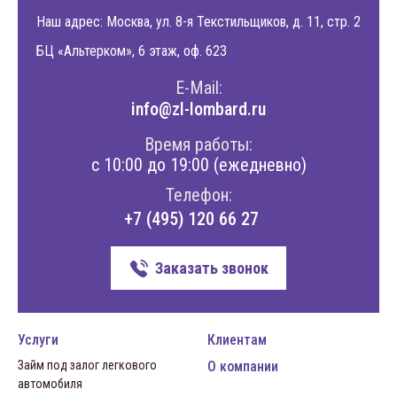
Наш адрес: Москва, ул. 8-я Текстильщиков, д. 11, стр. 2
БЦ «Альтерком», 6 этаж, оф. 623
E-Mail:
info@zl-lombard.ru
Время работы:
с 10:00 до 19:00 (ежедневно)
Телефон:
+7 (495) 120 66 27
Заказать звонок
Услуги
Клиентам
Займ под залог легкового
О компании
автомобиля