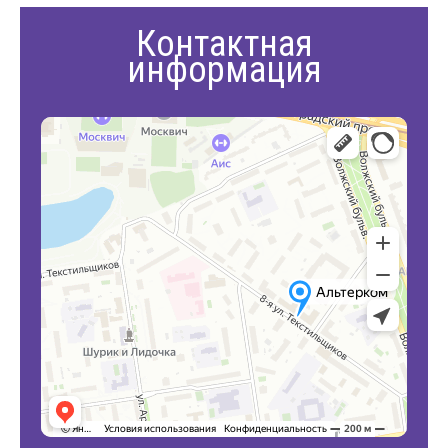
Контактная
информация