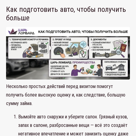
Как подготовить авто, чтобы получить
больше
Несколько простых действий перед визитом помогут
получить более высокую оценку и, как следствие, большую
сумму займа.
Вымойте авто снаружи и уберите салон. Грязный кузов,
запах в салоне, разбросанные вещи — всё это создаёт
негативное впечатление и может занизить оценку даже